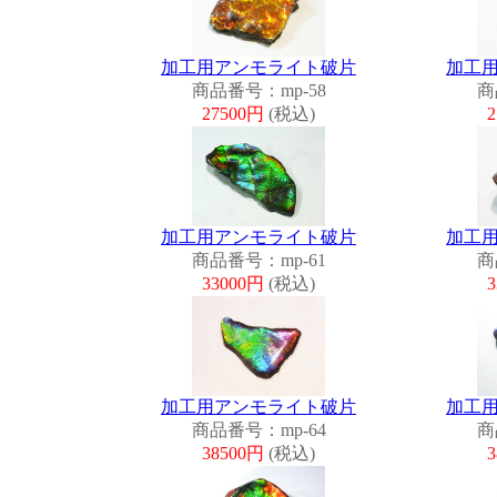
加工用アンモライト破片
加工
商品番号：mp-58
商
27500円
(税込)
加工用アンモライト破片
加工
商品番号：mp-61
商
33000円
(税込)
加工用アンモライト破片
加工
商品番号：mp-64
商
38500円
(税込)