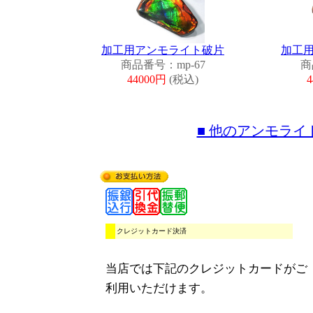
加工用アンモライト破片
加工
商品番号：mp-67
商
44000円
(税込)
■ 他のアンモラ