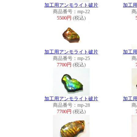
加工用アンモライト破片
加工
商品番号：mp-22
商
5500円
(税込)
加工用アンモライト破片
加工
商品番号：mp-25
商
7700円
(税込)
加工用アンモライト破片
加工
商品番号：mp-28
商
7700円
(税込)