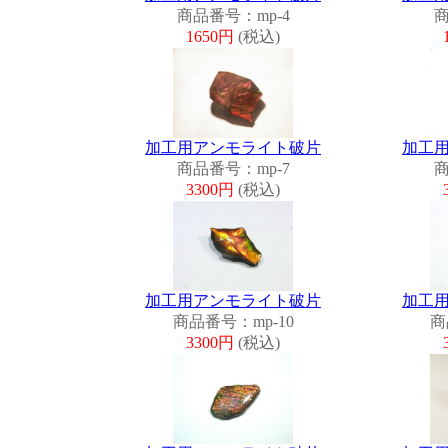
商品番号：mp-4
商
1650円
(税込)
加工用アンモライト破片
加工
商品番号：mp-7
商
3300円
(税込)
加工用アンモライト破片
加工
商品番号：mp-10
商
3300円
(税込)