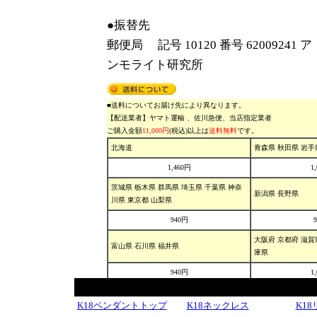
K18ペンダントトップ
K18ネックレス
K1