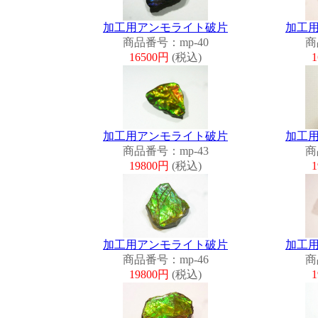
加工用アンモライト破片
加工
商品番号：mp-40
商
16500円
(税込)
加工用アンモライト破片
加工
商品番号：mp-43
商
19800円
(税込)
加工用アンモライト破片
加工
商品番号：mp-46
商
19800円
(税込)