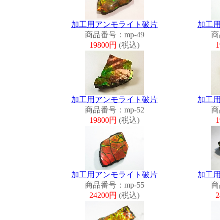
加工用アンモライト破片
加工
商品番号：mp-49
商
19800円
(税込)
加工用アンモライト破片
加工
商品番号：mp-52
商
19800円
(税込)
加工用アンモライト破片
加工
商品番号：mp-55
商
24200円
(税込)