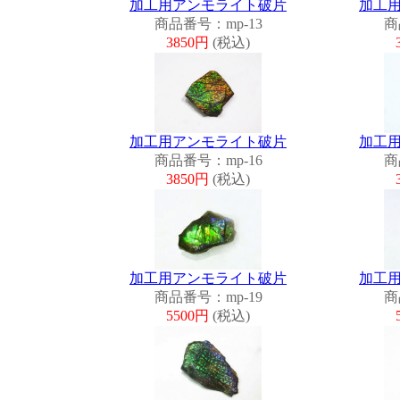
加工用アンモライト破片
加工
商品番号：mp-13
商
3850円
(税込)
加工用アンモライト破片
加工
商品番号：mp-16
商
3850円
(税込)
加工用アンモライト破片
加工
商品番号：mp-19
商
5500円
(税込)