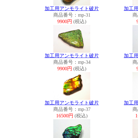
加工用アンモライト破片
加工
商品番号：mp-31
商
9900円
(税込)
加工用アンモライト破片
加工
商品番号：mp-34
商
9900円
(税込)
加工用アンモライト破片
加工
商品番号：mp-37
商
16500円
(税込)