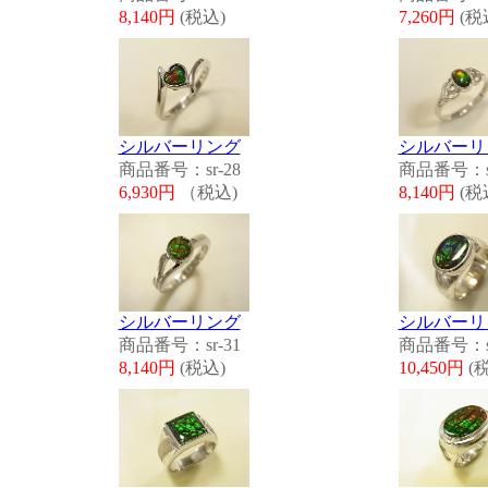
8,140円
(税込)
7,260円
(税
シルバーリング
シルバーリ
商品番号：sr-28
商品番号：sr
6,930円
（税込)
8,140円
(税
シルバーリング
シルバーリ
商品番号：sr-31
商品番号：sr
8,140円
(税込)
10,450円
(