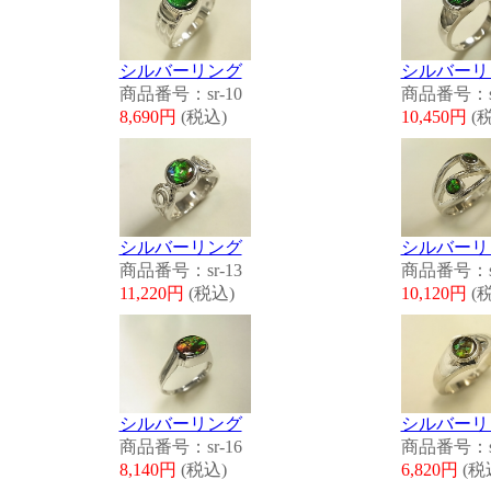
シルバーリング
シルバーリ
商品番号：sr-10
商品番号：sr
8,690円
(税込)
10,450円
(
シルバーリング
シルバーリ
商品番号：sr-13
商品番号：sr
11,220円
(税込)
10,120円
(
シルバーリング
シルバーリ
商品番号：sr-16
商品番号：sr
8,140円
(税込)
6,820円
(税