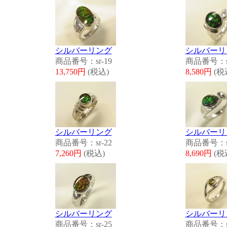
シルバーリング
シルバーリ
商品番号：sr-19
商品番号：sr
13,750円
(税込)
8,580円
(税
シルバーリング
シルバーリ
商品番号：sr-22
商品番号：sr
7,260円
(税込)
8,690円
(税
シルバーリング
シルバーリ
商品番号：sr-25
商品番号：sr