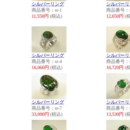
シルバーリング
シルバーリ
商品番号：sr-1
商品番号：sr
11,550円
(税込)
12,650円
(
シルバーリング
シルバーリ
商品番号：sr-4
商品番号：sr
16,060円
(税込)
16,720円
(
シルバーリング
シルバーリ
商品番号：sr-7
商品番号：sr
33,000円
(税込)
13,530円
(