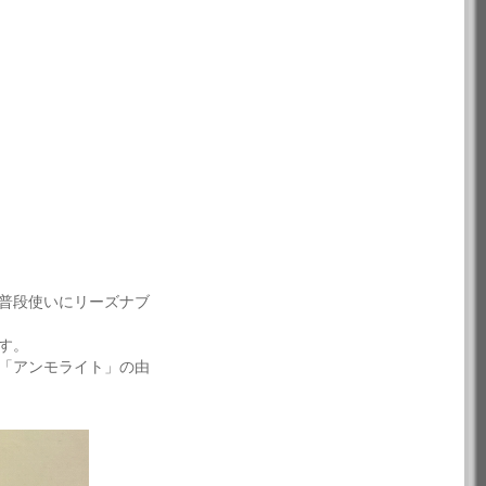
普段使いにリーズナブ
す。
「アンモライト」の由