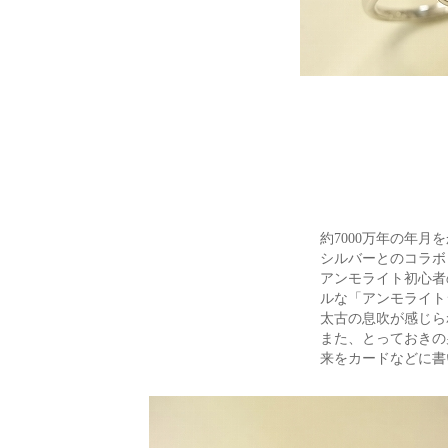
約7000万年の年
シルバーとのコラボ
アンモライト初心者
ルな「アンモライト
太古の息吹が感じら
また、とっておきの
来をカードなどに書