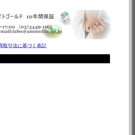
商取引法に基づく表記