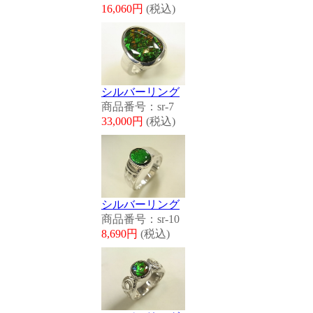
16,060円
(税込)
シルバーリング
商品番号：sr-7
33,000円
(税込)
シルバーリング
商品番号：sr-10
8,690円
(税込)