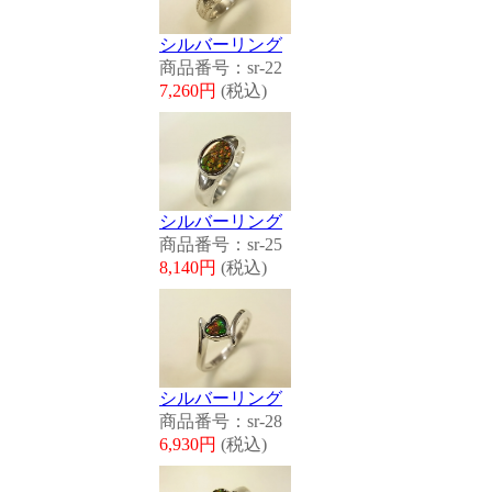
シルバーリング
商品番号：sr-22
7,260円
(税込)
シルバーリング
商品番号：sr-25
8,140円
(税込)
シルバーリング
商品番号：sr-28
6,930円
(税込)