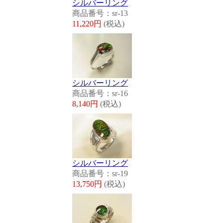
シルバーリング
商品番号：sr-13
11,220円
(税込)
シルバーリング
商品番号：sr-16
8,140円
(税込)
シルバーリング
商品番号：sr-19
13,750円
(税込)