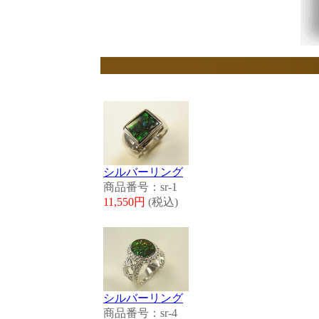
シルバーリング
商品番号：sr-1
11,550円
(税込)
シルバーリング
商品番号：sr-4