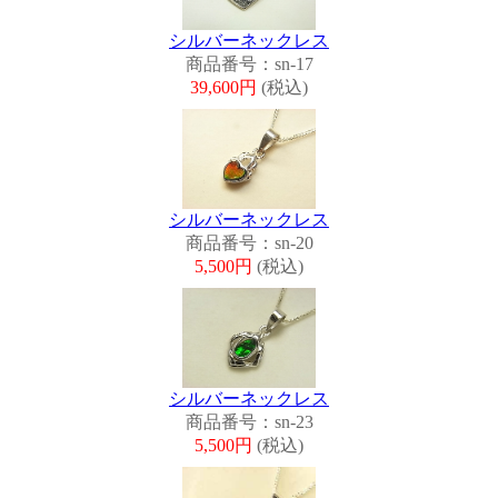
シルバーネックレス
商品番号：sn-17
39,600円
(税込)
シルバーネックレス
商品番号：sn-20
5,500円
(税込)
シルバーネックレス
商品番号：sn-23
5,500円
(税込)