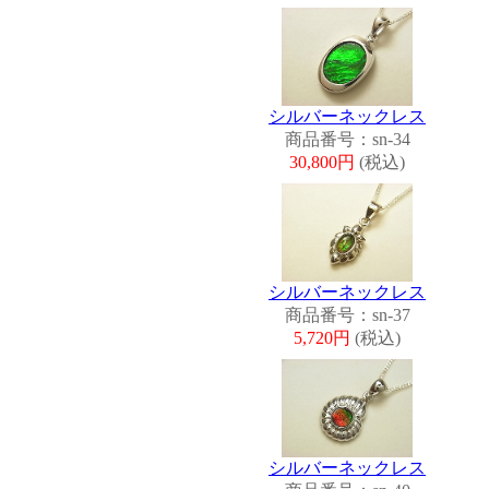
シルバーネックレス
商品番号：sn-34
30,800円
(税込)
シルバーネックレス
商品番号：sn-37
5,720円
(税込)
シルバーネックレス