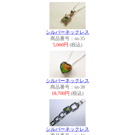
シルバーネックレス
商品番号：sn-35
5,060円
(税込)
シルバーネックレス
商品番号：sn-38
18,700円
(税込)
シルバーネックレス