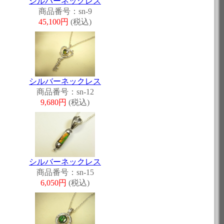
シルバーネックレス
商品番号：sn-9
45,100円
(税込)
シルバーネックレス
商品番号：sn-12
9,680円
(税込)
シルバーネックレス
商品番号：sn-15
6,050円
(税込)