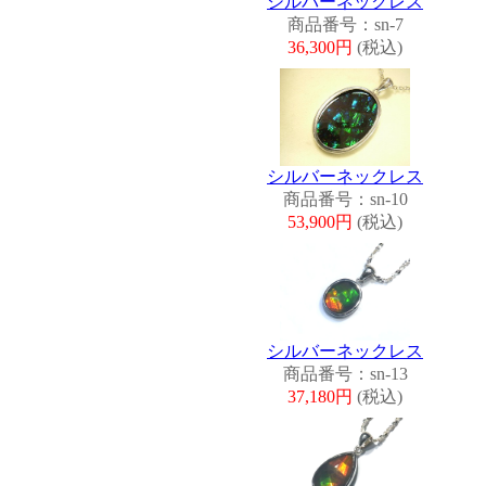
シルバーネックレス
商品番号：sn-7
36,300円
(税込)
シルバーネックレス
商品番号：sn-10
53,900円
(税込)
シルバーネックレス
商品番号：sn-13
37,180円
(税込)