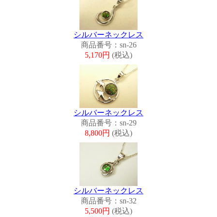
シルバーネックレス
商品番号：sn-26
5,170円
(税込)
シルバーネックレス
商品番号：sn-29
8,800円
(税込)
シルバーネックレス
商品番号：sn-32
5,500円
(税込)