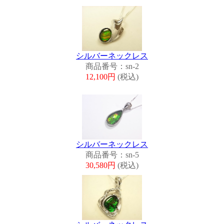
シルバーネックレス
商品番号：sn-2
12,100円
(税込)
シルバーネックレス
商品番号：sn-5
30,580円
(税込)