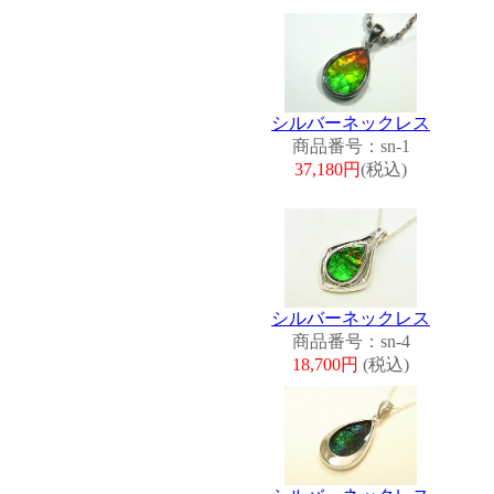
シルバーネックレス
商品番号：sn-1
37,180円
(税込)
シルバーネックレス
商品番号：sn-4
18,700円
(税込)