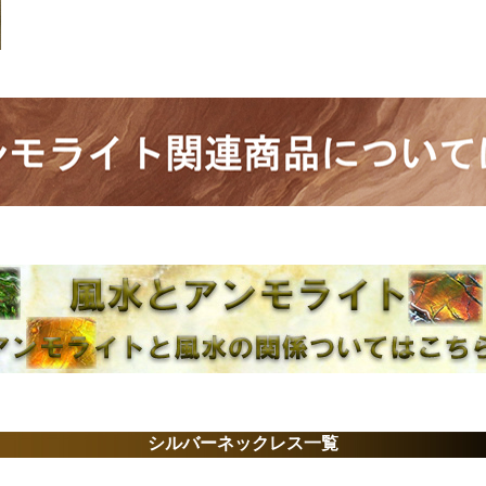
シルバーネックレス一覧