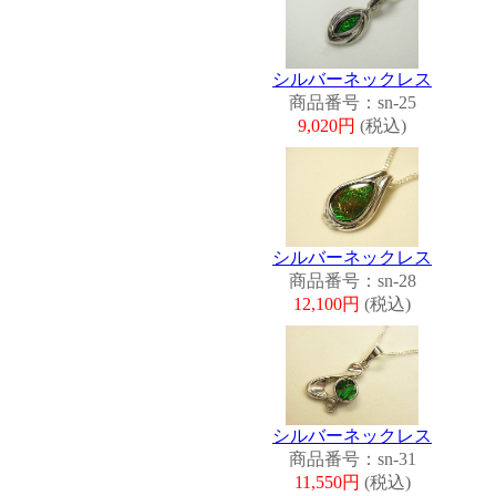
シルバーネックレス
商品番号：sn-25
9,020円
(税込)
シルバーネックレス
商品番号：sn-28
12,100円
(税込)
シルバーネックレス
商品番号：sn-31
11,550円
(税込)