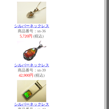
シルバーネックレス
商品番号：sn-36
5,720円
(税込)
シルバーネックレス
商品番号：sn-39
42,900円
(税込)
シルバーネックレス