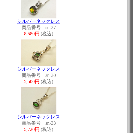
シルバーネックレス
商品番号：sn-27
8,580円
(税込)
シルバーネックレス
商品番号：sn-30
5,500円
(税込)
シルバーネックレス
商品番号：sn-33
5,720円
(税込)