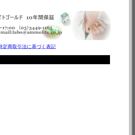
特定商取引法に基づく表記