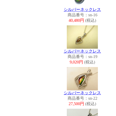
シルバーネックレス
商品番号：sn-16
40,480円
(税込)
シルバーネックレス
商品番号：sn-19
9,020円
(税込)
シルバーネックレス
商品番号：sn-22
27,500円
(税込)