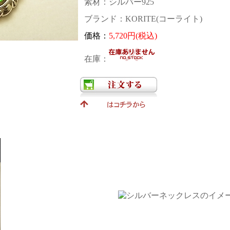
素材：シルバー925
ブランド：KORITE(コーライト)
価格：
5,720円(税込)
在庫：