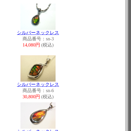
シルバーネックレス
商品番号：sn-3
14,080円
(税込)
シルバーネックレス
商品番号：sn-6
30,800円
(税込)