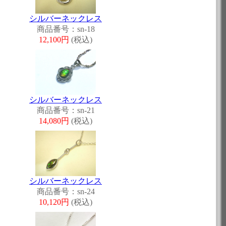
シルバーネックレス
商品番号：sn-18
12,100円
(税込)
シルバーネックレス
商品番号：sn-21
14,080円
(税込)
シルバーネックレス
商品番号：sn-24
10,120円
(税込)