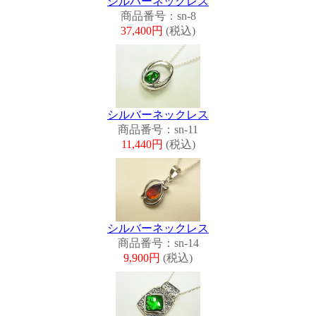
シルバーネックレス
商品番号：sn-8
37,400円
(税込)
シルバーネックレス
商品番号：sn-11
11,440円
(税込)
シルバーネックレス
商品番号：sn-14
9,900円
(税込)