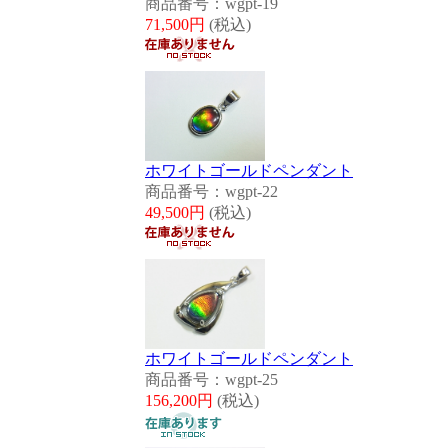
商品番号：wgpt-19
71,500円
(税込)
ホワイトゴールドペンダント
商品番号：wgpt-22
49,500円
(税込)
ホワイトゴールドペンダント
商品番号：wgpt-25
156,200円
(税込)