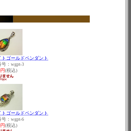
イトゴールドペンダント
号：wgpt-3
0円
(税込)
イトゴールドペンダント
号：wgpt-6
0円
(税込)