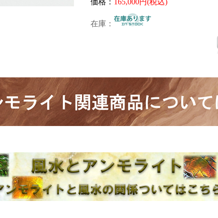
価格：
165,000
円(税込)
在庫：