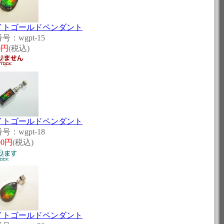
イトゴールドペンダント
号：wgpt-15
0円
(税込)
イトゴールドペンダント
号：wgpt-18
00円
(税込)
イトゴールドペンダント