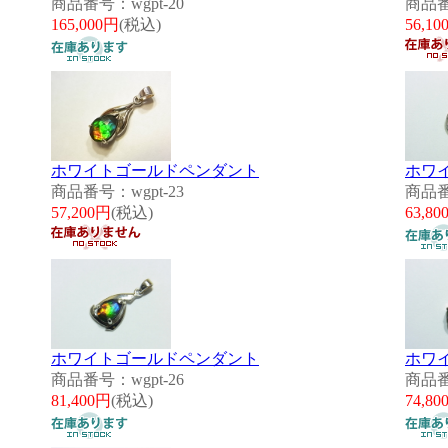
商品番号：wgpt-20
商品番
165,000円
(税込)
56,10
ホワイトゴールドペンダント
ホワ
商品番号：wgpt-23
商品番
57,200円
(税込)
63,80
ホワイトゴールドペンダント
ホワ
商品番号：wgpt-26
商品番
81,400円
(税込)
74,80