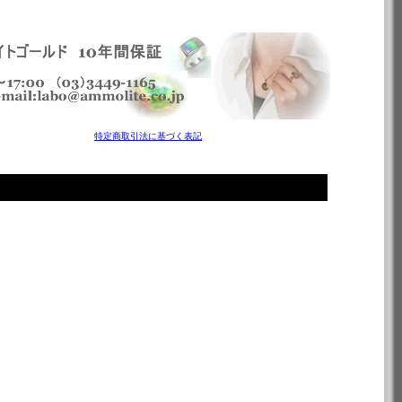
特定商取引法に基づく表記