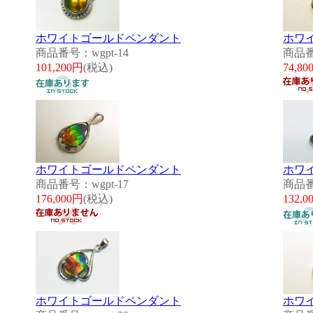
ホワイトゴールドペンダント
ホワ
商品番号：wgpt-14
商品番
101,200円
(税込)
74,80
ホワイトゴールドペンダント
ホワ
商品番号：wgpt-17
商品番
176,000円
(税込)
132,0
ホワイトゴールドペンダント
ホワ