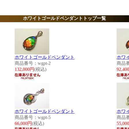
ホワイトゴールドペンダントトップ一覧
ホワイトゴールドペンダント
ホワ
商品番号：wgpt-2
商品番
132,000円
(税込)
92,40
ホワイトゴールドペンダント
ホワ
商品番号：wgpt-5
商品番
66,000円
(税込)
55,00