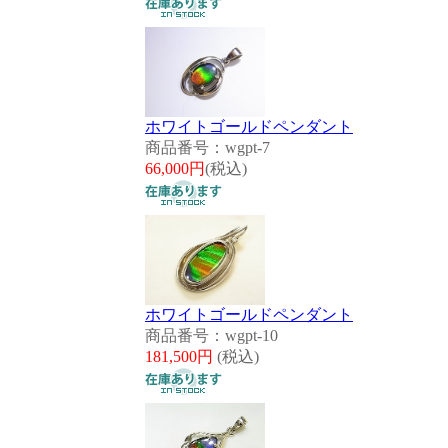
ホワイトゴールドペンダント
商品番号：wgpt-7
66,000円
(税込)
ホワイトゴールドペンダント
商品番号：wgpt-10
181,500円
(税込)