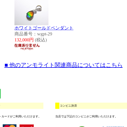
ホワイトゴールドペンダント
商品番号：wgpt-29
132,000円
(税込)
■ 他のアンモライト関連商品についてはこちら