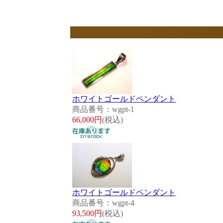
ホワイトゴールドペンダント
商品番号：wgpt-1
66,000円
(税込)
ホワイトゴールドペンダント
商品番号：wgpt-4
93,500円
(税込)