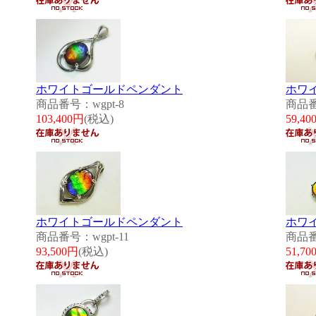
ホワイトゴールドペンダント
ホワ
商品番号：wgpt-8
商品番
103,400円
(税込)
59,40
ホワイトゴールドペンダント
ホワ
商品番号：wgpt-11
商品番
93,500円
(税込)
51,70