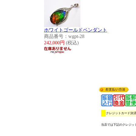
ホワイトゴールドペンダント
商品番号：wgpt-28
242,000円
(税込)