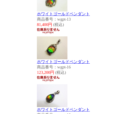
ホワイトゴールドペンダント
商品番号：wgpt-13
81,400円
(税込)
ホワイトゴールドペンダント
商品番号：wgpt-16
123,200円
(税込)
ホワイトゴールドペンダント