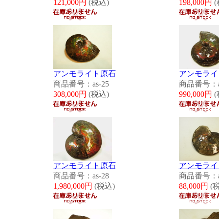
121,000円
(税込)
198,000円
(
アンモライト原石
アンモライ
商品番号：as-25
商品番号：as
308,000円
(税込)
990,000円
(
アンモライト原石
アンモライ
商品番号：as-28
商品番号：as
1,980,000円
(税込)
88,000円
(