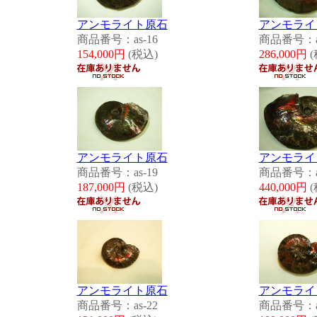
アンモライト原石
アンモライ
商品番号：as-16
商品番号：as
154,000円
(税込)
286,000円
(
アンモライト原石
アンモライ
商品番号：as-19
商品番号：as
187,000円
(税込)
440,000円
(
アンモライト原石
アンモライ
商品番号：as-22
商品番号：as