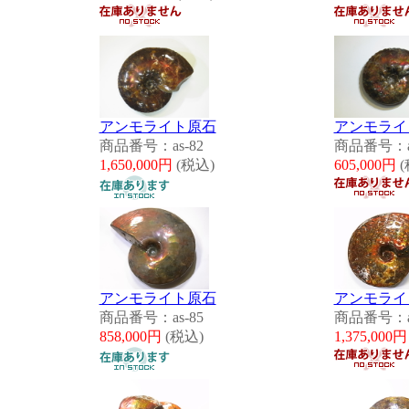
アンモライト原石
アンモライ
商品番号：as-82
商品番号：as
1,650,000円
(税込)
605,000円
(
アンモライト原石
アンモライ
商品番号：as-85
商品番号：as
858,000円
(税込)
1,375,000