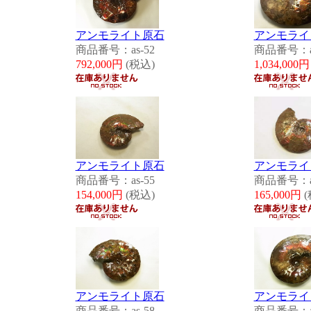
アンモライト原石
アンモライ
商品番号：as-52
商品番号：as
792,000円
(税込)
1,034,000
アンモライト原石
アンモライ
商品番号：as-55
商品番号：as
154,000円
(税込)
165,000
円
(
アンモライト原石
アンモライ
商品番号：as-58
商品番号：as