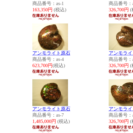
商品番号：as-1
商品番号：as
163,350円
(税込)
326,700円
(
アンモライト原石
アンモライ
商品番号：as-4
商品番号：as
623,700円
(税込)
326,700円
(
アンモライト原石
アンモライ
商品番号：as-7
商品番号：as
1,485,000円
(税込)
326,700円
(