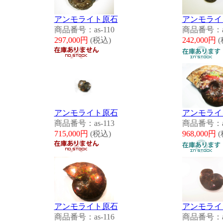
アンモライト原石
アンモライ
商品番号：as-110
商品番号：as
297,000円
(税込)
242,000円
(
アンモライト原石
アンモライ
商品番号：as-113
商品番号：as
715,000円
(税込)
968,000円
(
アンモライト原石
アンモライ
商品番号：as-116
商品番号：as