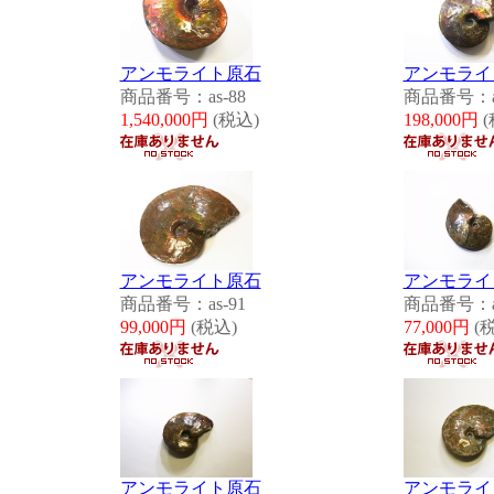
アンモライト原石
アンモライ
商品番号：as-88
商品番号：as
1,540,000円
(税込)
198,000円
(
アンモライト原石
アンモライ
商品番号：as-91
商品番号：as
99,000円
(税込)
77,000円
(
アンモライト原石
アンモライ