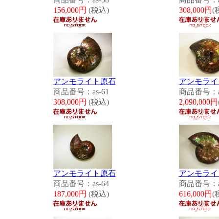
156,000円
(税込)
308,000円
(
アンモライト原石
アンモライ
商品番号：as-61
商品番号：as
308,000円
(税込)
2,090,000円
アンモライト原石
アンモライ
商品番号：as-64
商品番号：as
187,000円
(税込)
616,000円
(