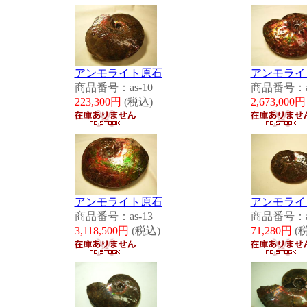
アンモライト原石
アンモライ
商品番号：as-10
商品番号：as
223,300円
(税込)
2,673,000
アンモライト原石
アンモライ
商品番号：as-13
商品番号：as
3,118,500円
(税込)
71,280円
(