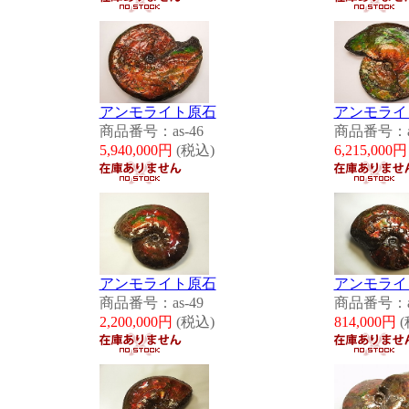
アンモライト原石
アンモライ
商品番号：as-46
商品番号：as
5,940,000円
(税込)
6,215,000
アンモライト原石
アンモライ
商品番号：as-49
商品番号：as
2,200,000円
(税込)
814,000
円
(