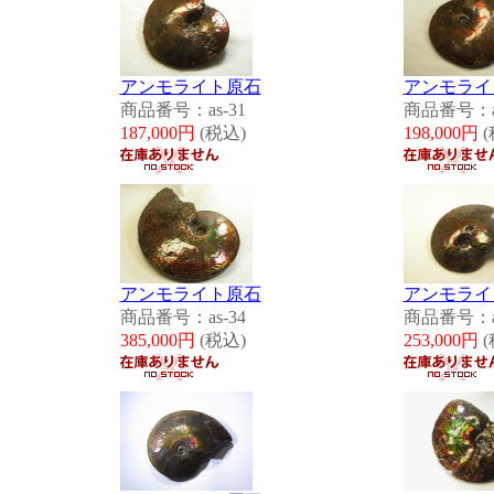
アンモライト原石
アンモライ
商品番号：as-31
商品番号：as
187,000円
(税込)
198,000円
(
アンモライト原石
アンモライ
商品番号：as-34
商品番号：as
385,000円
(税込)
253,000円
(