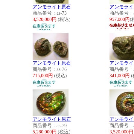
アンモライト原石
アンモライ
商品番号：as-73
商品番号：as
3,520,000円
(税込)
957,000円
(
アンモライト原石
アンモライ
商品番号：as-76
商品番号：as
715,000円
(税込)
341,000円
(
アンモライト原石
アンモライ
商品番号：as-79
商品番号：as
5,280,000円
(税込)
3,520,000