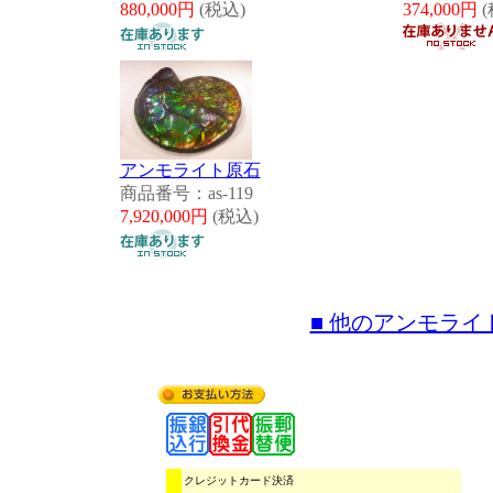
880,000円
(税込)
374,000円
(
アンモライト原石
商品番号：as-119
7,920,000円
(税込)
■ 他のアンモラ