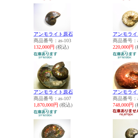
アンモライト原石
アンモライ
商品番号：as-103
商品番号：as
132,000円
(税込)
220,000円
(
アンモライト原石
アンモライ
商品番号：as-107
商品番号：as
1,870,000円
(税込)
748,000円
(