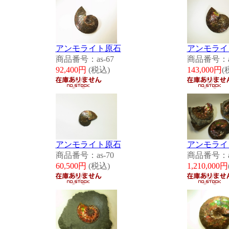
アンモライト原石
アンモライ
商品番号：as-67
商品番号：as
92,400円
(税込)
143,000円
(
アンモライト原石
アンモライ
商品番号：as-70
商品番号：as
60,500円
(税込)
1,210,000円