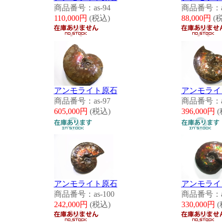
商品番号：as-94
商品番号：as
110,000円
(税込)
88,000円
(
アンモライト原石
アンモライ
商品番号：as-97
商品番号：as
605,000円
(税込)
396,000円
(
アンモライト原石
アンモライ
商品番号：as-100
商品番号：as
242,000円
(税込)
330,000円
(