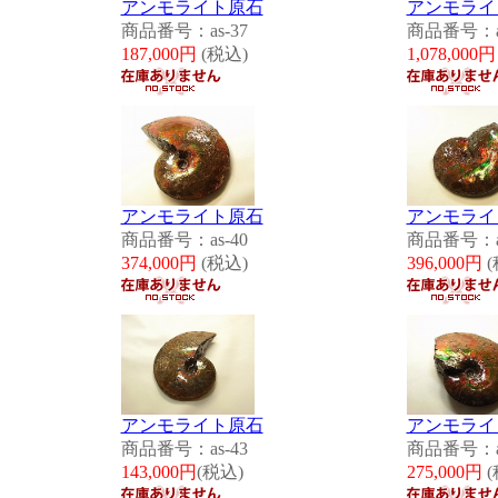
アンモライト原石
アンモライ
商品番号：as-37
商品番号：as
187,000円
(税込)
1,078,000
アンモライト原石
アンモライ
商品番号：as-40
商品番号：as
374,000円
(税込)
396,000円
(
アンモライト原石
アンモライ
商品番号：as-43
商品番号：as
143,000円
(税込)
275,000円
(