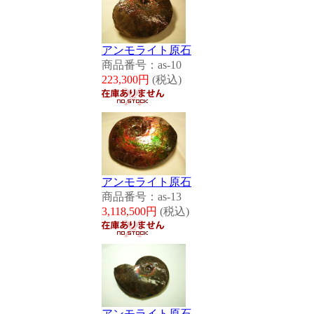
アンモライト原石
商品番号：as-10
223,300円
(税込)
アンモライト原石
商品番号：as-13
3,118,500円
(税込)
アンモライト原石