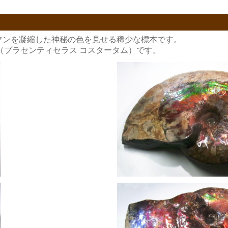
マンを凝縮した神秘の色を見せる稀少な標本です。
プラセンティセラス コスタータム）です。