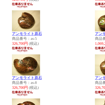
アンモライト原石
アン
商品番号：as-5
商品番
326,700円
(税込)
1,069
アンモライト原石
アン
商品番号：as-8
商品番
326,700円
(税込)
326,