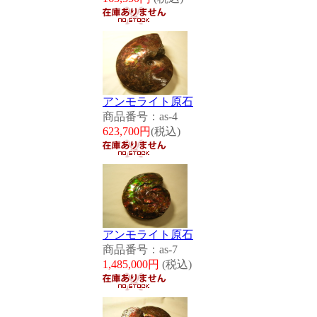
アンモライト原石
商品番号：as-4
623,700円
(税込)
アンモライト原石
商品番号：as-7
1,485,000円
(税込)