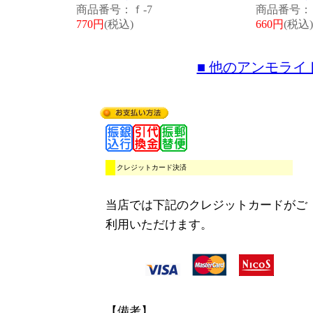
商品番号：ｆ-7
商品番号：ｆ
770円
(税込)
660円
(税込)
■ 他のアンモラ