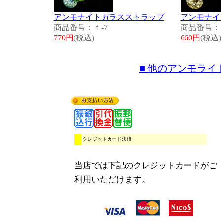
アンモナイトガラスストラップ
アンモナイ
商品番号：ｆ-7
商品番号：ｆ
770円
(税込)
660円
(税込)
■ 他のアンモラ