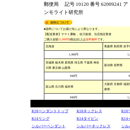
K18ペンダントトップ
K18ネックレス
K1
K14リング
K14タイピン
K1
シルバーペンダント
シルバーネックレス
シル