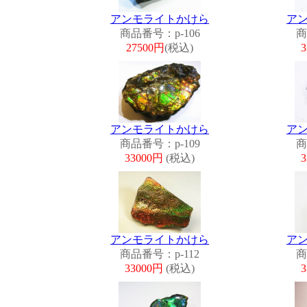
アンモライトかけら
ア
商品番号：p-106
商
27500円
(税込)
アンモライトかけら
ア
商品番号：p-109
商
33000円
(税込)
アンモライトかけら
ア
商品番号：p-112
商
33000円
(税込)