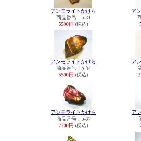
アンモライトかけら
ア
商品番号：p-31
商
5500円
(税込)
アンモライトかけら
ア
商品番号：p-34
商
5500円
(税込)
7
アンモライトかけら
ア
商品番号：p-37
商
7700円
(税込)