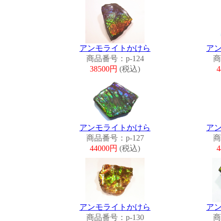
アンモライトかけら
ア
商品番号：p-124
商
38500円
(税込)
アンモライトかけら
ア
商品番号：p-127
商
44000円
(税込)
アンモライトかけら
ア
商品番号：p-130
商