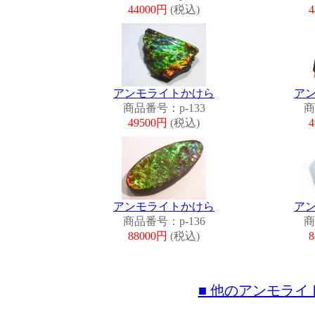
44000円
(税込)
アンモライトかけら
ア
商品番号：p-133
商
49500円
(税込)
アンモライトかけら
ア
商品番号：p-136
商
88000円
(税込)
■ 他のアンモラ