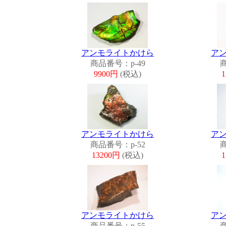
アンモライトかけら
ア
商品番号：p-49
商
9900円
(税込)
アンモライトかけら
ア
商品番号：p-52
商
13200円
(税込)
アンモライトかけら
ア
商品番号：p-55
商