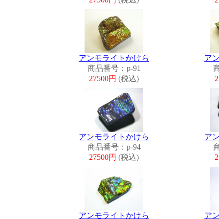
アンモライトかけら
ア
商品番号：p-91
商
27500円
(税込)
アンモライトかけら
ア
商品番号：p-94
商
27500円
(税込)
アンモライトかけら
ア