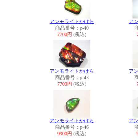
アンモライトかけら
ア
商品番号：p-40
商
7700円
(税込)
アンモライトかけら
ア
商品番号：p-43
商
7700円
(税込)
アンモライトかけら
ア
商品番号：p-46
商
9900円
(税込)