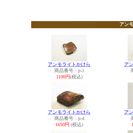
アン
アンモライトかけら
ア
商品番号：p-1
1100円
(税込)
アンモライトかけら
ア
商品番号：p-4
1650円
(税込)