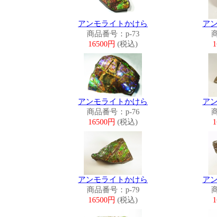
アンモライトかけら
ア
商品番号：p-73
商
16500円
(税込)
アンモライトかけら
ア
商品番号：p-76
商
16500円
(税込)
アンモライトかけら
ア
商品番号：p-79
商
16500円
(税込)