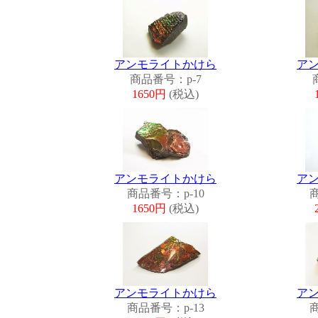
アンモライトかけら
ア
商品番号：p-7
1650円
(税込)
アンモライトかけら
ア
商品番号：p-10
商
1650円
(税込)
アンモライトかけら
ア
商品番号：p-13
商