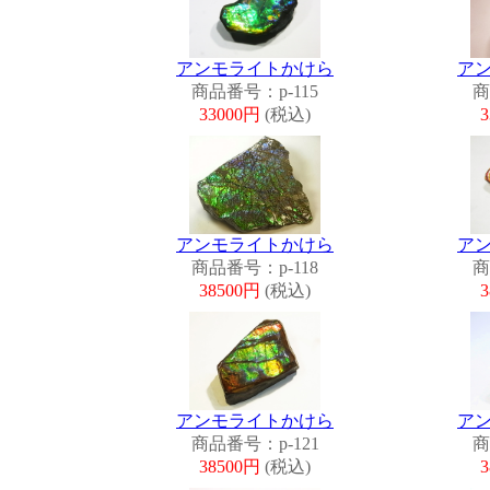
アンモライトかけら
ア
商品番号：p-115
商
33000円
(税込)
アンモライトかけら
ア
商品番号：p-118
商
38500円
(税込)
アンモライトかけら
ア
商品番号：p-121
商
38500円
(税込)