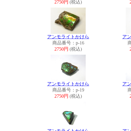
2750円
(税込)
アンモライトかけら
ア
商品番号：p-16
商
2750円
(税込)
アンモライトかけら
ア
商品番号：p-19
商
2750円
(税込)
アンモライトかけら
ア