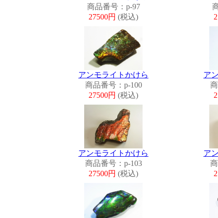
商品番号：p-97
商
27500円
(税込)
アンモライトかけら
ア
商品番号：p-100
商
27500円
(税込)
アンモライトかけら
ア
商品番号：p-103
商
27500円
(税込)