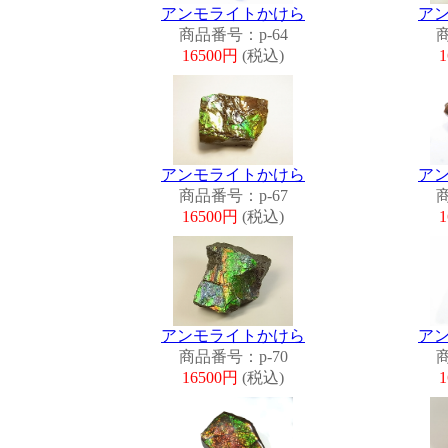
アンモライトかけら
ア
商品番号：p-64
商
16500円
(税込)
アンモライトかけら
ア
商品番号：p-67
商
16500円
(税込)
アンモライトかけら
ア
商品番号：p-70
商
16500円
(税込)