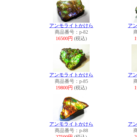
アンモライトかけら
ア
商品番号：p-82
商
16500円
(税込)
アンモライトかけら
ア
商品番号：p-85
商
19800円
(税込)
アンモライトかけら
ア
商品番号：p-88
商
27500円
(税込)