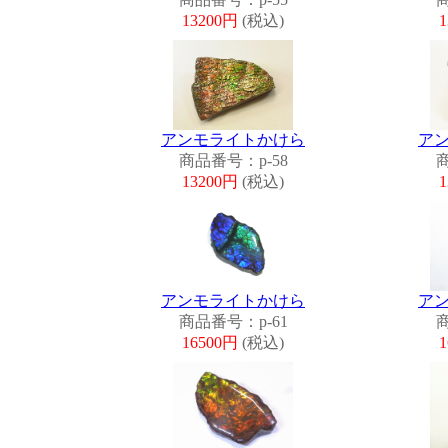
13200円
(税込)
アンモライトかけら
ア
商品番号：p-58
商
13200円
(税込)
アンモライトかけら
ア
商品番号：p-61
商
16500円
(税込)