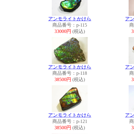
アンモライトかけら
ア
商品番号：p-115
商
33000円
(税込)
アンモライトかけら
ア
商品番号：p-118
商
38500円
(税込)
アンモライトかけら
ア
商品番号：p-121
商
38500円
(税込)