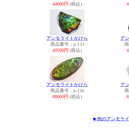
44000円
(税込)
アンモライトかけら
ア
商品番号：p-133
商
49500円
(税込)
アンモライトかけら
ア
商品番号：p-136
商
88000円
(税込)
■ 他のアンモラ