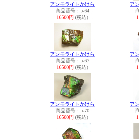
アンモライトかけら
ア
商品番号：p-64
商
16500円
(税込)
アンモライトかけら
ア
商品番号：p-67
商
16500円
(税込)
アンモライトかけら
ア
商品番号：p-70
商
16500円
(税込)