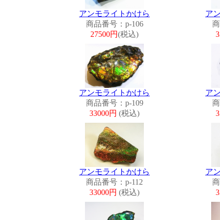
アンモライトかけら
ア
商品番号：p-106
商
27500円
(税込)
アンモライトかけら
ア
商品番号：p-109
商
33000円
(税込)
アンモライトかけら
ア
商品番号：p-112
商
33000円
(税込)