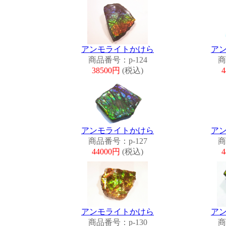
アンモライトかけら
ア
商品番号：p-124
商
38500円
(税込)
アンモライトかけら
ア
商品番号：p-127
商
44000円
(税込)
アンモライトかけら
ア
商品番号：p-130
商