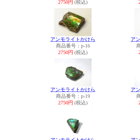
2750円
(税込)
アンモライトかけら
ア
商品番号：p-16
商
2750円
(税込)
アンモライトかけら
ア
商品番号：p-19
商
2750円
(税込)
アンモライトかけら
ア