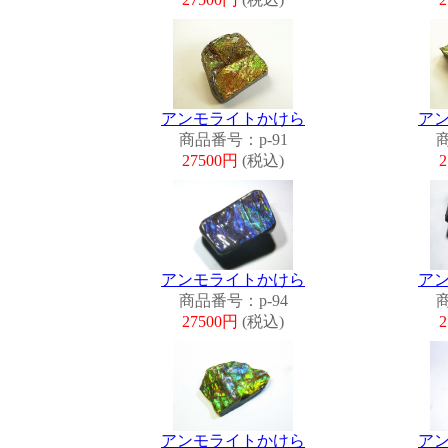
アンモライトかけら
ア
商品番号：p-91
商
27500円
(税込)
アンモライトかけら
ア
商品番号：p-94
商
27500円
(税込)
アンモライトかけら
ア