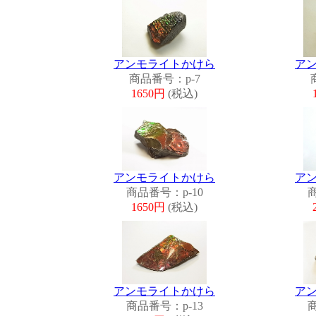
アンモライトかけら
ア
商品番号：p-7
1650円
(税込)
アンモライトかけら
ア
商品番号：p-10
商
1650円
(税込)
アンモライトかけら
ア
商品番号：p-13
商