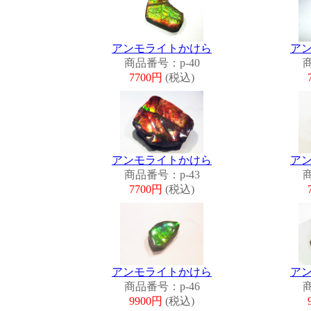
アンモライトかけら
ア
商品番号：p-40
商
7700円
(税込)
アンモライトかけら
ア
商品番号：p-43
商
7700円
(税込)
アンモライトかけら
ア
商品番号：p-46
商
9900円
(税込)