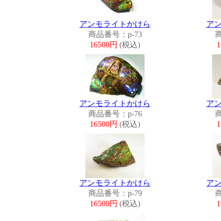
アンモライトかけら
ア
商品番号：p-73
商
16500円
(税込)
アンモライトかけら
ア
商品番号：p-76
商
16500円
(税込)
アンモライトかけら
ア
商品番号：p-79
商
16500円
(税込)