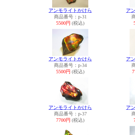
アンモライトかけら
ア
商品番号：p-31
商
5500円
(税込)
アンモライトかけら
ア
商品番号：p-34
商
5500円
(税込)
7
アンモライトかけら
ア
商品番号：p-37
商
7700円
(税込)