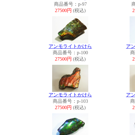
商品番号：p-97
商
27500円
(税込)
アンモライトかけら
ア
商品番号：p-100
商
27500円
(税込)
アンモライトかけら
ア
商品番号：p-103
商
27500円
(税込)