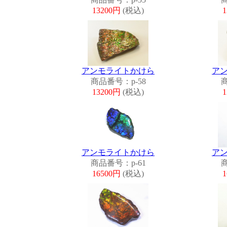
13200円
(税込)
アンモライトかけら
ア
商品番号：p-58
商
13200円
(税込)
アンモライトかけら
ア
商品番号：p-61
商
16500円
(税込)