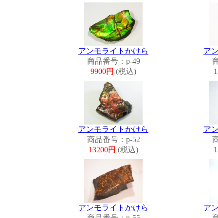
アンモライトかけら
ア
商品番号：p-49
商
9900円
(税込)
アンモライトかけら
ア
商品番号：p-52
商
13200円
(税込)
アンモライトかけら
ア
商品番号：p-55
商