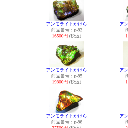
アンモライトかけら
ア
商品番号：p-82
商
16500円
(税込)
アンモライトかけら
ア
商品番号：p-85
商
19800円
(税込)
アンモライトかけら
ア
商品番号：p-88
商
27500円
(税込)