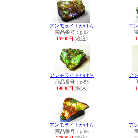
アンモライトかけら
ア
商品番号：p-82
商
16500円
(税込)
アンモライトかけら
ア
商品番号：p-85
商
19800円
(税込)
アンモライトかけら
ア
商品番号：p-88
商
27500円
(税込)