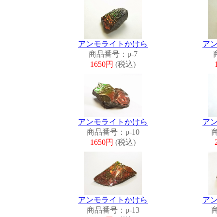
アンモライトかけら
ア
商品番号：p-7
1650円
(税込)
アンモライトかけら
ア
商品番号：p-10
商
1650円
(税込)
アンモライトかけら
ア
商品番号：p-13
商