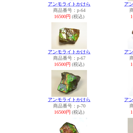
アンモライトかけら
ア
商品番号：p-64
商
16500円
(税込)
アンモライトかけら
ア
商品番号：p-67
商
16500円
(税込)
アンモライトかけら
ア
商品番号：p-70
商
16500円
(税込)