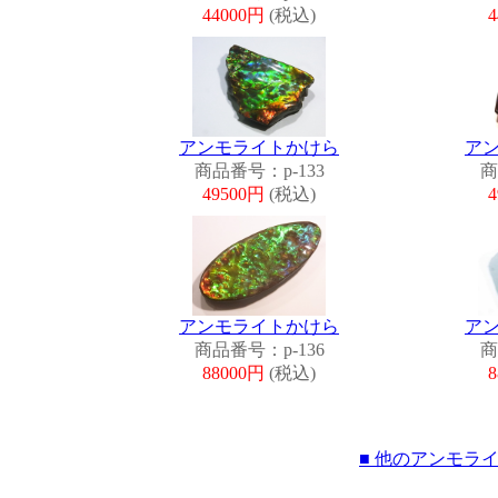
44000円
(税込)
アンモライトかけら
ア
商品番号：p-133
商
49500円
(税込)
アンモライトかけら
ア
商品番号：p-136
商
88000円
(税込)
■ 他のアンモラ