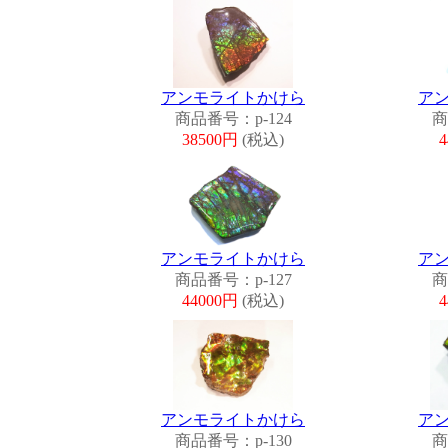
アンモライトかけら
ア
商品番号：p-124
商
38500円
(税込)
アンモライトかけら
ア
商品番号：p-127
商
44000円
(税込)
アンモライトかけら
ア
商品番号：p-130
商