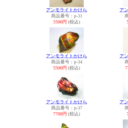
アンモライトかけら
ア
商品番号：p-31
商
5500円
(税込)
アンモライトかけら
ア
商品番号：p-34
商
5500円
(税込)
7
アンモライトかけら
ア
商品番号：p-37
商
7700円
(税込)