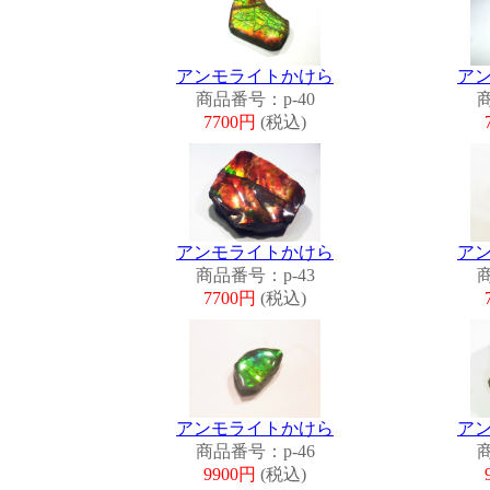
アンモライトかけら
ア
商品番号：p-40
商
7700円
(税込)
アンモライトかけら
ア
商品番号：p-43
商
7700円
(税込)
アンモライトかけら
ア
商品番号：p-46
商
9900円
(税込)