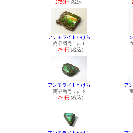
2750円
(税込)
アンモライトかけら
ア
商品番号：p-16
商
2750円
(税込)
アンモライトかけら
ア
商品番号：p-19
商
2750円
(税込)
アンモライトかけら
ア