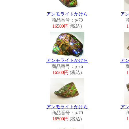
アンモライトかけら
ア
商品番号：p-73
商
16500円
(税込)
アンモライトかけら
ア
商品番号：p-76
商
16500円
(税込)
アンモライトかけら
ア
商品番号：p-79
商
16500円
(税込)