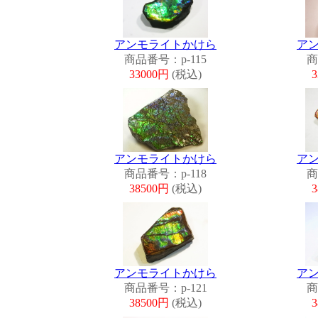
アンモライトかけら
ア
商品番号：p-115
商
33000円
(税込)
アンモライトかけら
ア
商品番号：p-118
商
38500円
(税込)
アンモライトかけら
ア
商品番号：p-121
商
38500円
(税込)