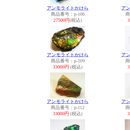
アンモライトかけら
ア
商品番号：p-106
商
27500円
(税込)
アンモライトかけら
ア
商品番号：p-109
商
33000円
(税込)
アンモライトかけら
ア
商品番号：p-112
商
33000円
(税込)