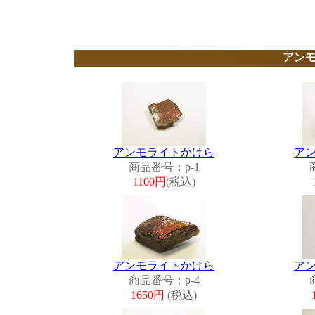
アン
アンモライトかけら
ア
商品番号：p-1
1100円
(税込)
アンモライトかけら
ア
商品番号：p-4
1650円
(税込)