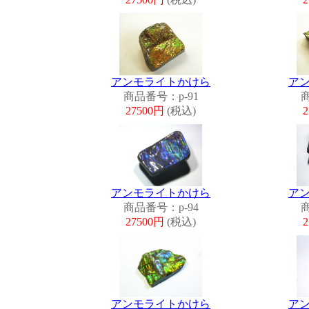
アンモライトかけら
ア
商品番号：p-91
商
27500円
(税込)
アンモライトかけら
ア
商品番号：p-94
商
27500円
(税込)
アンモライトかけら
ア