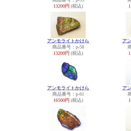
13200円
(税込)
アンモライトかけら
ア
商品番号：p-58
商
13200円
(税込)
アンモライトかけら
ア
商品番号：p-61
商
16500円
(税込)