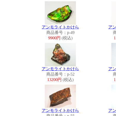
アンモライトかけら
ア
商品番号：p-49
商
9900円
(税込)
アンモライトかけら
ア
商品番号：p-52
商
13200円
(税込)
アンモライトかけら
ア
商品番号：p-55
商