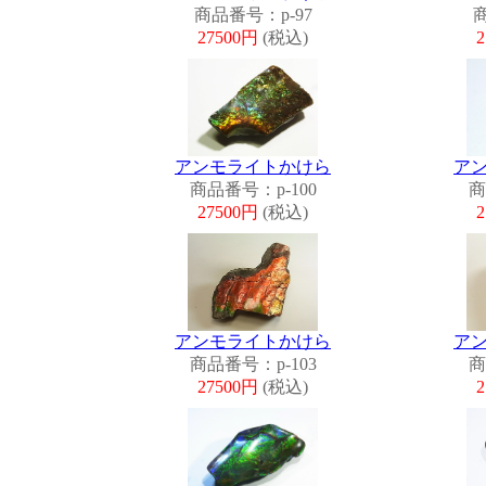
商品番号：p-97
商
27500円
(税込)
アンモライトかけら
ア
商品番号：p-100
商
27500円
(税込)
アンモライトかけら
ア
商品番号：p-103
商
27500円
(税込)