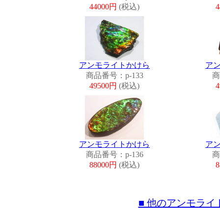
44000円
(税込)
アンモライトかけら
ア
商品番号：p-133
商
49500円
(税込)
アンモライトかけら
ア
商品番号：p-136
商
88000円
(税込)
■ 他のアンモラ