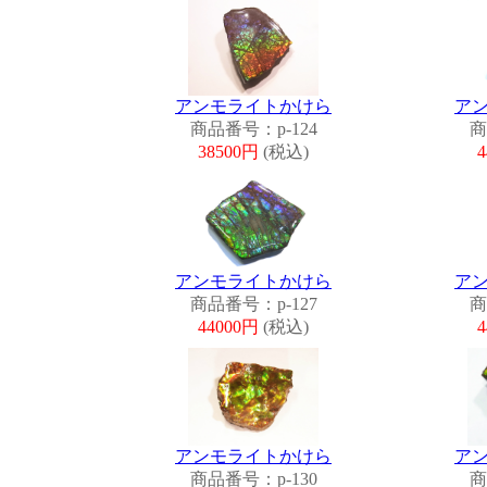
アンモライトかけら
ア
商品番号：p-124
商
38500円
(税込)
アンモライトかけら
ア
商品番号：p-127
商
44000円
(税込)
アンモライトかけら
ア
商品番号：p-130
商