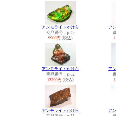
アンモライトかけら
ア
商品番号：p-49
商
9900円
(税込)
アンモライトかけら
ア
商品番号：p-52
商
13200円
(税込)
アンモライトかけら
ア
商品番号：p-55
商