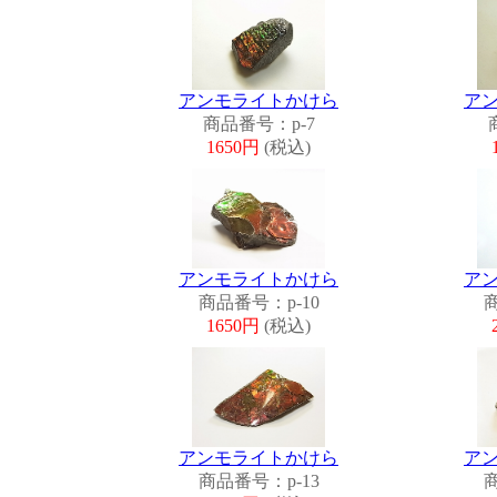
アンモライトかけら
ア
商品番号：p-7
1650円
(税込)
アンモライトかけら
ア
商品番号：p-10
商
1650円
(税込)
アンモライトかけら
ア
商品番号：p-13
商