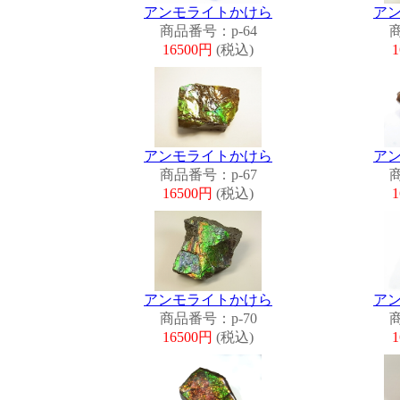
アンモライトかけら
ア
商品番号：p-64
商
16500円
(税込)
アンモライトかけら
ア
商品番号：p-67
商
16500円
(税込)
アンモライトかけら
ア
商品番号：p-70
商
16500円
(税込)