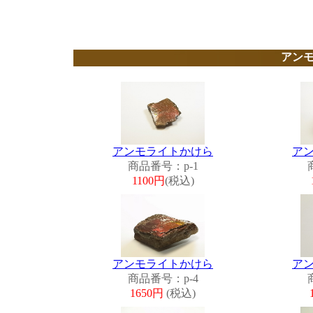
アン
アンモライトかけら
ア
商品番号：p-1
1100円
(税込)
アンモライトかけら
ア
商品番号：p-4
1650円
(税込)