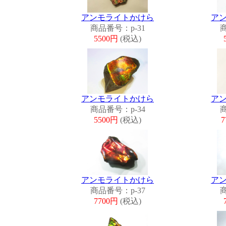
アンモライトかけら
ア
商品番号：p-31
商
5500円
(税込)
アンモライトかけら
ア
商品番号：p-34
商
5500円
(税込)
7
アンモライトかけら
ア
商品番号：p-37
商
7700円
(税込)