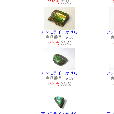
2750円
(税込)
アンモライトかけら
ア
商品番号：p-16
商
2750円
(税込)
アンモライトかけら
ア
商品番号：p-19
商
2750円
(税込)
アンモライトかけら
ア