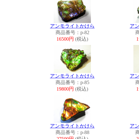
アンモライトかけら
ア
商品番号：p-82
商
16500円
(税込)
アンモライトかけら
ア
商品番号：p-85
商
19800円
(税込)
アンモライトかけら
ア
商品番号：p-88
商
27500円
(税込)