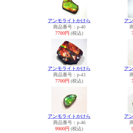
アンモライトかけら
ア
商品番号：p-40
商
7700円
(税込)
アンモライトかけら
ア
商品番号：p-43
商
7700円
(税込)
アンモライトかけら
ア
商品番号：p-46
商
9900円
(税込)