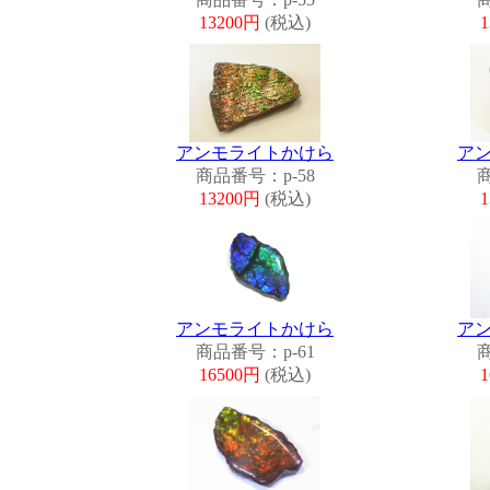
13200円
(税込)
アンモライトかけら
ア
商品番号：p-58
商
13200円
(税込)
アンモライトかけら
ア
商品番号：p-61
商
16500円
(税込)