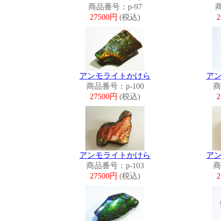
商品番号：p-97
商
27500円
(税込)
アンモライトかけら
ア
商品番号：p-100
商
27500円
(税込)
アンモライトかけら
ア
商品番号：p-103
商
27500円
(税込)