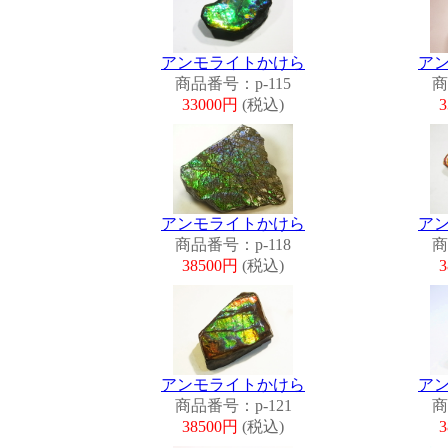
アンモライトかけら
ア
商品番号：p-115
商
33000円
(税込)
アンモライトかけら
ア
商品番号：p-118
商
38500円
(税込)
アンモライトかけら
ア
商品番号：p-121
商
38500円
(税込)