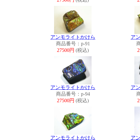
アンモライトかけら
ア
商品番号：p-91
商
27500円
(税込)
アンモライトかけら
ア
商品番号：p-94
商
27500円
(税込)
アンモライトかけら
ア