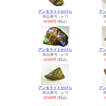
アンモライトかけら
ア
商品番号：p-73
商
16500円
(税込)
アンモライトかけら
ア
商品番号：p-76
商
16500円
(税込)
アンモライトかけら
ア
商品番号：p-79
商
16500円
(税込)