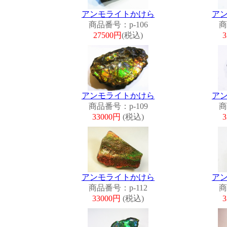
アンモライトかけら
ア
商品番号：p-106
商
27500円
(税込)
アンモライトかけら
ア
商品番号：p-109
商
33000円
(税込)
アンモライトかけら
ア
商品番号：p-112
商
33000円
(税込)